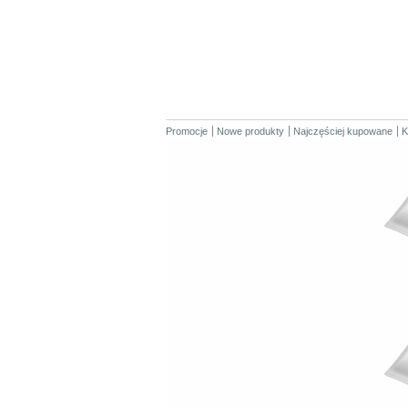
Promocje
Nowe produkty
Najczęściej kupowane
K