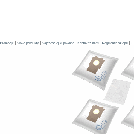
Promocje
Nowe produkty
Najczęściej kupowane
Kontakt z nami
Regulamin sklepu
O