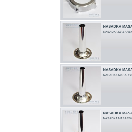
NASADKA MASA
NASADKA MASARSK
NASADKA MASA
NASADKA MASARSK
NASADKA MASA
NASADKA MASARSK