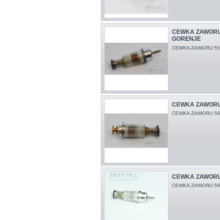
CEWKA ZAWORU
GORENJE
CEWKA ZAWORU 55
CEWKA ZAWORU
CEWKA ZAWORU 59
CEWKA ZAWORU 
CEWKA ZAWORU 5