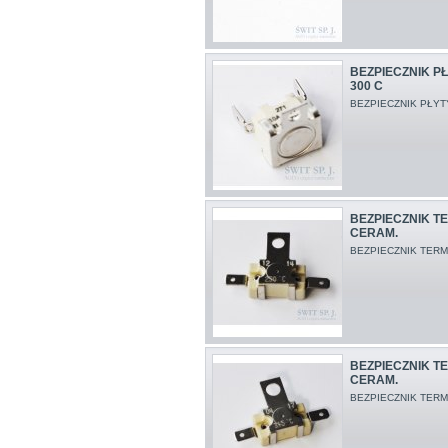
BEZPIECZNIK P
300 C
BEZPIECZNIK PŁYT
BEZPIECZNIK TE
CERAM.
BEZPIECZNIK TERM
BEZPIECZNIK TE
CERAM.
BEZPIECZNIK TERM