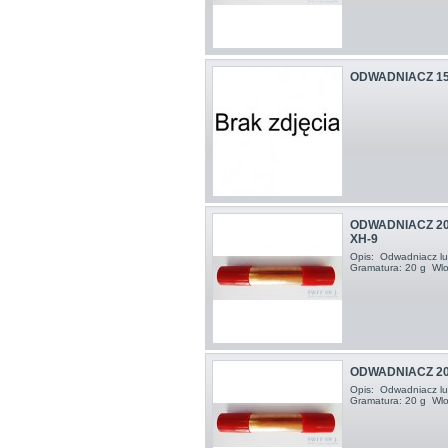
ODWADNIACZ 1
ODWADNIACZ 20
XH-9
Opis: Odwadniacz lut
Gramatura: 20 g Wlo
ODWADNIACZ 20
Opis: Odwadniacz lut
Gramatura: 20 g Wlo