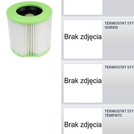
TERMOSTAT STY
GOREN
TERMOSTAT STYK
TERMOSTAT ST
TEMP.NTC