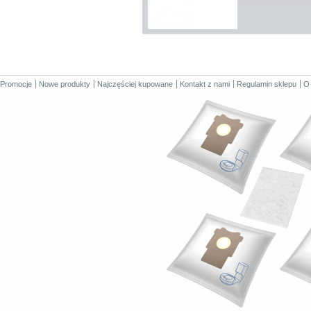
Promocje
Nowe produkty
Najczęściej kupowane
Kontakt z nami
Regulamin sklepu
O