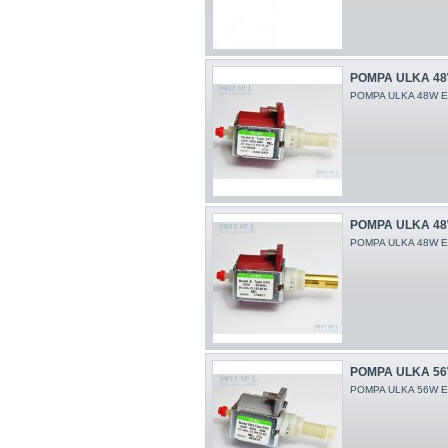
POMPA ULKA 48
POMPA ULKA 48W E
POMPA ULKA 48
POMPA ULKA 48W E
POMPA ULKA 56
POMPA ULKA 56W 