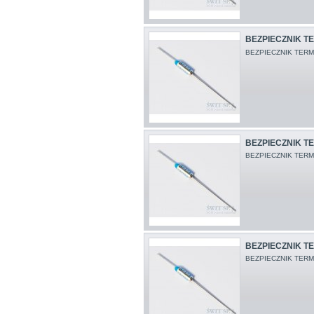
BEZPIECZNIK TER
BEZPIECZNIK TERM.
BEZPIECZNIK TE
BEZPIECZNIK TERM
BEZPIECZNIK TE
BEZPIECZNIK TERM