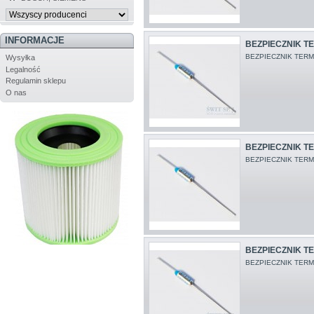
INFORMACJE
BEZPIECZNIK TE
BEZPIECZNIK TERM.
Wysyłka
Legalność
Regulamin sklepu
O nas
BEZPIECZNIK TE
BEZPIECZNIK TERM
BEZPIECZNIK TE
BEZPIECZNIK TERM