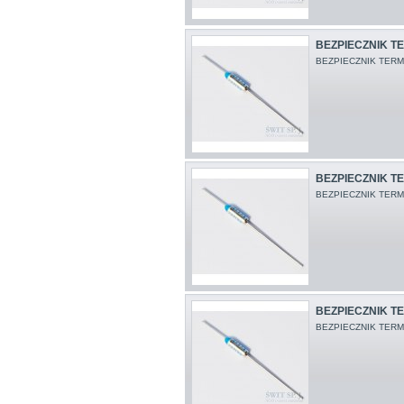
BEZPIECZNIK TE
BEZPIECZNIK TERM
BEZPIECZNIK TE
BEZPIECZNIK TERM
BEZPIECZNIK TE
BEZPIECZNIK TERM