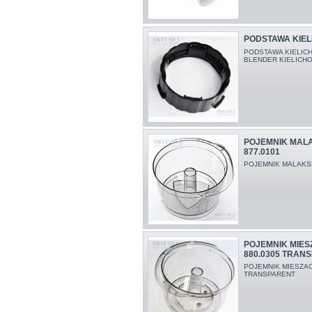
PODSTAWA KIEL
PODSTAWA KIELIC
BLENDER KIELICH
POJEMNIK MAL
877.0101
POJEMNIK MALAKS
POJEMNIK MIES
880.0305 TRAN
POJEMNIK MIESZAC
TRANSPARENT