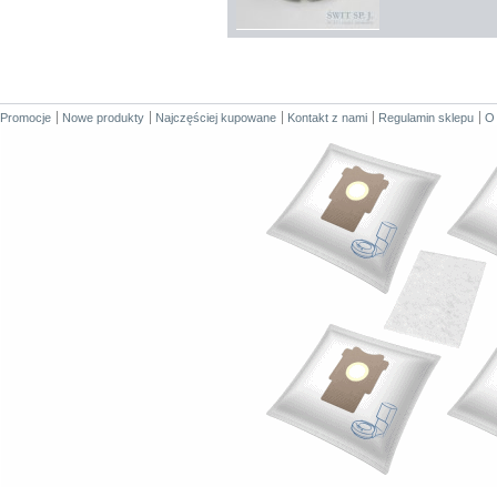
Promocje
Nowe produkty
Najczęściej kupowane
Kontakt z nami
Regulamin sklepu
O