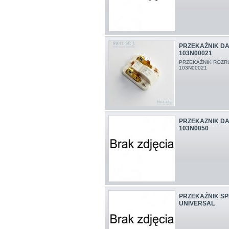
PRZEKAŹNIK D
103N00021
PRZEKAŹNIK ROZR
103N00021
PRZEKAZNIK D
103N0050
PRZEKAŹNIK SP
UNIVERSAL