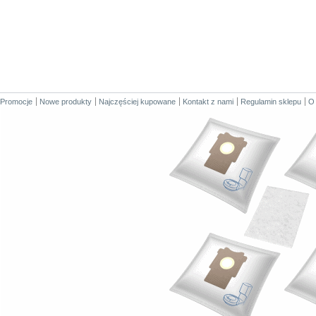
Promocje
Nowe produkty
Najczęściej kupowane
Kontakt z nami
Regulamin sklepu
O