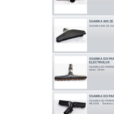
SSAWKA 800 ZE
SSAWKA 800 ZE Z
SSAWKA DO PA
ELECTROLUX
SSAWKA DO PARKI
wewn. 32mm
SSAWKA DO PAR
SSAWKA DO PARKIET
WŁOSIE Średnic