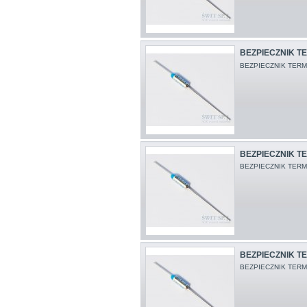
BEZPIECZNIK TE
BEZPIECZNIK TERM
BEZPIECZNIK TE
BEZPIECZNIK TERM
BEZPIECZNIK TE
BEZPIECZNIK TERM