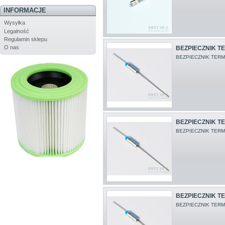
INFORMACJE
Wysyłka
Legalność
Regulamin sklepu
O nas
BEZPIECZNIK TE
BEZPIECZNIK TERM
BEZPIECZNIK TE
BEZPIECZNIK TERM
BEZPIECZNIK TE
BEZPIECZNIK TERM