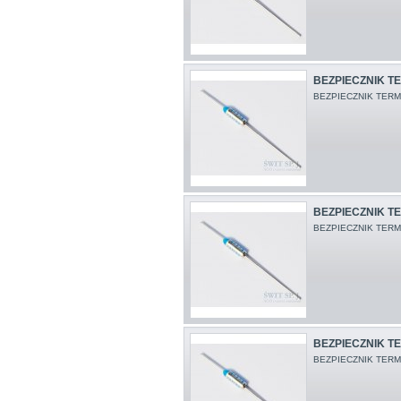
BEZPIECZNIK TE
BEZPIECZNIK TERM.
BEZPIECZNIK TE
BEZPIECZNIK TERM
BEZPIECZNIK TE
BEZPIECZNIK TERM