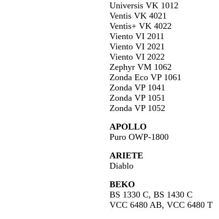
Universis VK 1012
Ventis VK 4021
Ventis+ VK 4022
Viento VI 2011
Viento VI 2021
Viento VI 2022
Zephyr VM 1062
Zonda Eco VP 1061
Zonda VP 1041
Zonda VP 1051
Zonda VP 1052
APOLLO
Puro OWP-1800
ARIETE
Diablo
BEKO
BS 1330 C, BS 1430 C
VCC 6480 AB, VCC 6480 