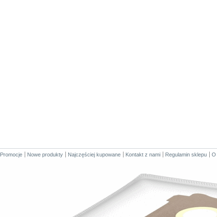
Promocje
Nowe produkty
Najczęściej kupowane
Kontakt z nami
Regulamin sklepu
O