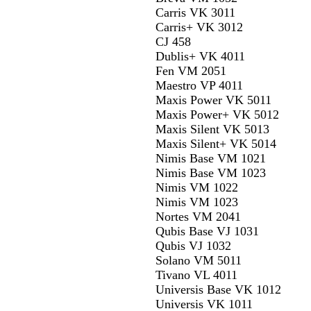
Carris VK 3011
Carris+ VK 3012
CJ 458
Dublis+ VK 4011
Fen VM 2051
Maestro VP 4011
Maxis Power VK 5011
Maxis Power+ VK 5012
Maxis Silent VK 5013
Maxis Silent+ VK 5014
Nimis Base VM 1021
Nimis Base VM 1023
Nimis VM 1022
Nimis VM 1023
Nortes VM 2041
Qubis Base VJ 1031
Qubis VJ 1032
Solano VM 5011
Tivano VL 4011
Universis Base VK 1012
Universis VK 1011