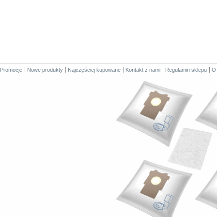
Promocje
Nowe produkty
Najczęściej kupowane
Kontakt z nami
Regulamin sklepu
O