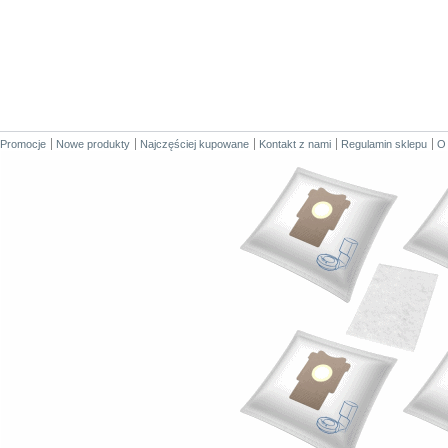
Promocje
Nowe produkty
Najczęściej kupowane
Kontakt z nami
Regulamin sklepu
O